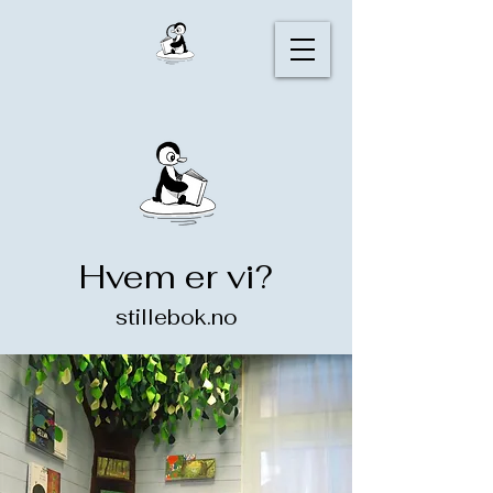
Hvem er vi?
stillebok.no