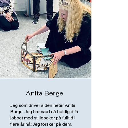
Anita Berge
Jeg som driver siden heter Anita
Berge. Jeg har vært så heldig å få
jobbet med stillebøker på fulltid i
flere år nå: Jeg forsker på dem,