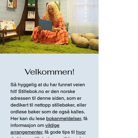
Velkommen!
Så hyggelig at du har funnet veien
hit! Stillebok.no er den norske
adressen til denne siden, som er
dedikert til nettopp stillebøker, eller
ordløse bøker som de også kalles.
Her kan du lese
bokanmeldelser
, få
informasjon om
viktige
arrangementer
, få gode tips til
hvor